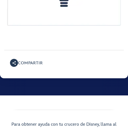
COMPARTIR
Para obtener ayuda con tu crucero de Disney, llama al