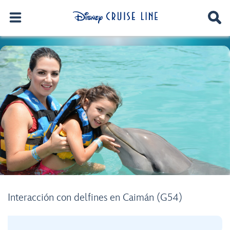
Interacción con delfines en Caimán (G54)