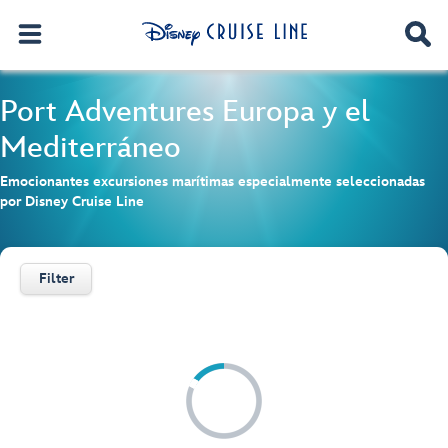
Port Adventures
Europa y el
Mediterráneo
Emocionantes excursiones marítimas especialmente seleccionadas
por Disney Cruise Line
Filter