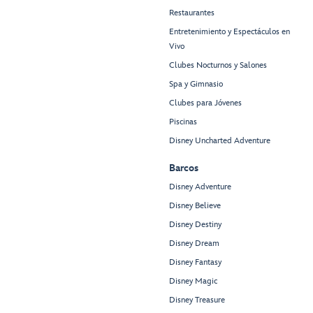
Restaurantes
Entretenimiento y Espectáculos en
Vivo
Clubes Nocturnos y Salones
Spa y Gimnasio
Clubes para Jóvenes
Piscinas
Disney Uncharted Adventure
Barcos
Disney Adventure
Disney Believe
Disney Destiny
Disney Dream
Disney Fantasy
Disney Magic
Disney Treasure