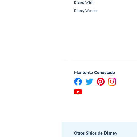
Disney Wish
Disney Wonder
Mantente Conectado
Otros Sitios de Disney