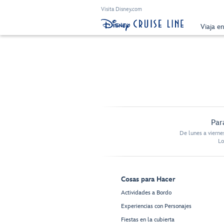
Visita Disney.com
Viaja e
Par
De lunes a vierne
Lo
Cosas para Hacer
Actividades a Bordo
Experiencias con Personajes
Fiestas en la cubierta