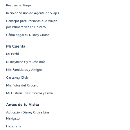
Realizar un Pago
Inicio de Sesión de Agente de Viajes
Consejos para Personas que Viajan
por Primera vez en Crucero
Cómo pagar tu Disney Cruise
Mi Cuenta
Mi Perfil
DisneyBand+ y mucho más
Mis Familiares y Amigos
Castaway Club
Mis Fotos del Crucero
Mi Historial de Cruceros y Ficha
Antes de tu Visita
Aplicación Disney Cruise Line
Navigator
Fotografía