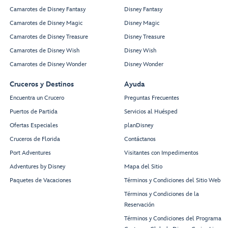
Camarotes de Disney Fantasy
Disney Fantasy
Camarotes de Disney Magic
Disney Magic
Camarotes de Disney Treasure
Disney Treasure
Camarotes de Disney Wish
Disney Wish
Camarotes de Disney Wonder
Disney Wonder
Cruceros y Destinos
Ayuda
Encuentra un Crucero
Preguntas Frecuentes
Puertos de Partida
Servicios al Huésped
Ofertas Especiales
planDisney
Cruceros de Florida
Contáctanos
Port Adventures
Visitantes con Impedimentos
Adventures by Disney
Mapa del Sitio
Paquetes de Vacaciones
Términos y Condiciones del Sitio Web
Términos y Condiciones de la
Reservación
Términos y Condiciones del Programa