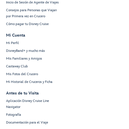
Inicio de Sesión de Agente de Viajes
Consejos para Personas que Viajan
por Primera vez en Crucero
Cómo pagar tu Disney Cruise
Mi Cuenta
Mi Perfil
DisneyBand+ y mucho más
Mis Familiares y Amigos
Castaway Club
Mis Fotos del Crucero
Mi Historial de Cruceros y Ficha
Antes de tu Visita
Aplicación Disney Cruise Line
Navigator
Fotografía
Documentación para el Viaje