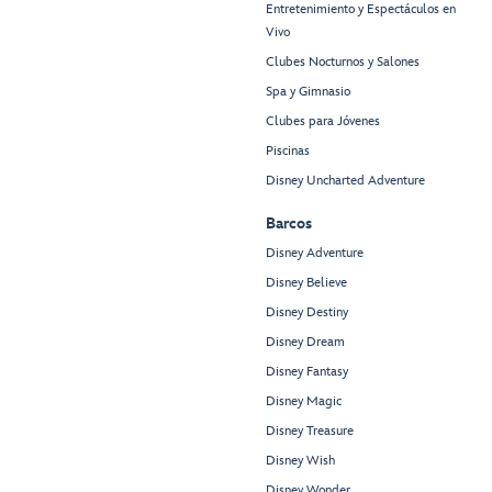
Entretenimiento y Espectáculos en
Vivo
Clubes Nocturnos y Salones
Spa y Gimnasio
Clubes para Jóvenes
Piscinas
Disney Uncharted Adventure
Barcos
Disney Adventure
Disney Believe
Disney Destiny
Disney Dream
Disney Fantasy
Disney Magic
Disney Treasure
Disney Wish
Disney Wonder