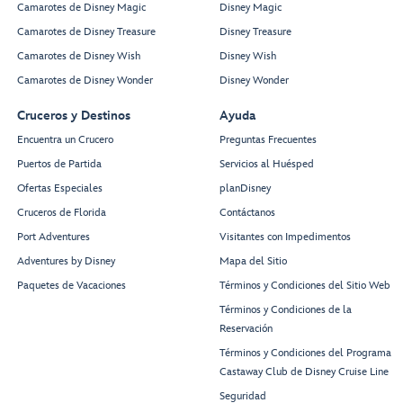
Camarotes de Disney Magic
Disney Magic
Camarotes de Disney Treasure
Disney Treasure
Camarotes de Disney Wish
Disney Wish
Camarotes de Disney Wonder
Disney Wonder
Cruceros y Destinos
Ayuda
Encuentra un Crucero
Preguntas Frecuentes
Puertos de Partida
Servicios al Huésped
Ofertas Especiales
planDisney
Cruceros de Florida
Contáctanos
Port Adventures
Visitantes con Impedimentos
Adventures by Disney
Mapa del Sitio
Paquetes de Vacaciones
Términos y Condiciones del Sitio Web
Términos y Condiciones de la
Reservación
Términos y Condiciones del Programa
Castaway Club de Disney Cruise Line
Seguridad