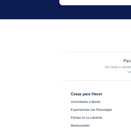
Par
De lunes a vierne
Lo
Cosas para Hacer
Actividades a Bordo
Experiencias con Personajes
Fiestas en la cubierta
Restaurantes