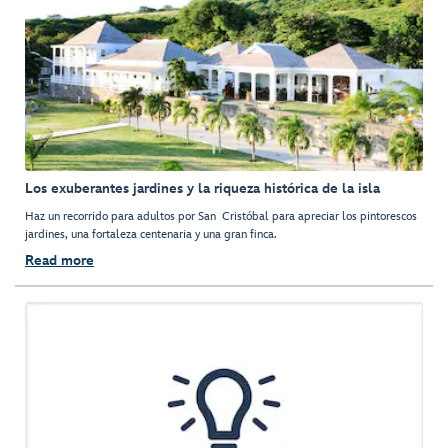
Los exuberantes jardines y la riqueza histórica de la isla
Haz un recorrido para adultos por San Cristóbal para apreciar los pintorescos
jardines, una fortaleza centenaria y una gran finca.
Read more