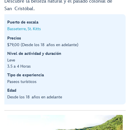
Descubre la belleza natural y el pasado colonial de
San Cristóbal.
Puerto de escala
Basseterre, St. Kitts
Precios
$79,00 (Desde los 18 años en adelante)
Nivel de actividad y duración
Leve
3.5 a 4 Horas
Tipo de experiencia
Paseos turísticos
Edad
Desde los 18 años en adelante