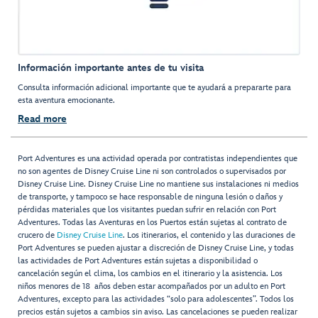
Información importante antes de tu visita
Consulta información adicional importante que te ayudará a prepararte para
esta aventura emocionante.
Read more
Port Adventures es una actividad operada por contratistas independientes que
no son agentes de Disney Cruise Line ni son controlados o supervisados por
Disney Cruise Line. Disney Cruise Line no mantiene sus instalaciones ni medios
de transporte, y tampoco se hace responsable de ninguna lesión o daños y
pérdidas materiales que los visitantes puedan sufrir en relación con Port
Adventures. Todas las Aventuras en los Puertos están sujetas al contrato de
crucero de
Disney Cruise Line
. Los itinerarios, el contenido y las duraciones de
Port Adventures se pueden ajustar a discreción de Disney Cruise Line, y todas
las actividades de Port Adventures están sujetas a disponibilidad o
cancelación según el clima, los cambios en el itinerario y la asistencia. Los
niños menores de 18 años deben estar acompañados por un adulto en Port
Adventures, excepto para las actividades “solo para adolescentes”. Todos los
precios están sujetos a cambios sin aviso. Las cancelaciones se pueden realizar