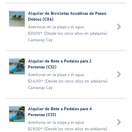
Alquiler de Bicicletas Acuáticas de Paseo
Dobles (C86)

Aventuras en la playa y el agua
$39,00* (Desde los cinco años en adelante)
Castaway Cay
Alquiler de Bote a Pedales para 2
Personas (C32)

Aventuras en la playa y el agua
$24,00* (Desde los cinco años en adelante)
Castaway Cay
Alquiler de Bote a Pedales para 4
Personas (C33)

Aventuras en la playa y el agua
$29,00* (Desde los cinco años en adelante)