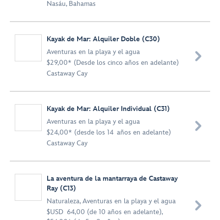
Nasáu, Bahamas
Kayak de Mar: Alquiler Doble (C30)
Aventuras en la playa y el agua

$29,00* (Desde los cinco años en adelante)
Castaway Cay
Kayak de Mar: Alquiler Individual (C31)
Aventuras en la playa y el agua

$24,00* (desde los 14 años en adelante)
Castaway Cay
La aventura de la mantarraya de Castaway
Ray (C13)
Naturaleza
,
Aventuras en la playa y el agua

$USD 64,00 (de 10 años en adelante),