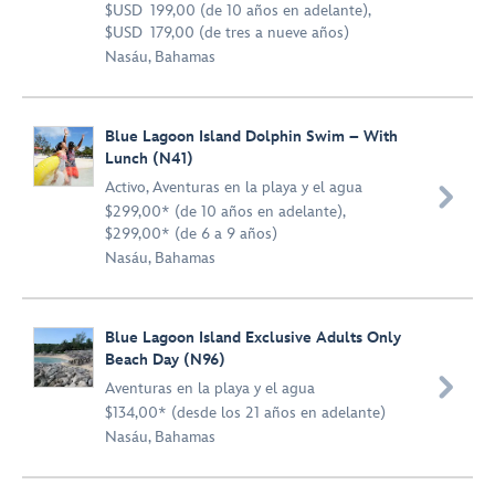
$USD 199,00 (de 10 años en adelante),
$USD 179,00 (de tres a nueve años)
Nasáu, Bahamas
Blue Lagoon Island Dolphin Swim – With
Lunch (N41)
Activo
,
Aventuras en la playa y el agua

$299,00* (de 10 años en adelante),
$299,00* (de 6 a 9 años)
Nasáu, Bahamas
Blue Lagoon Island Exclusive Adults Only
Beach Day (N96)

Aventuras en la playa y el agua
$134,00* (desde los 21 años en adelante)
Nasáu, Bahamas