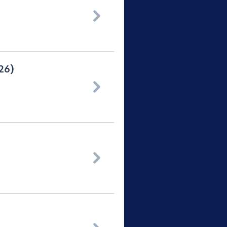

26)

