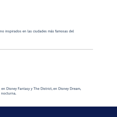
no inspirados en las ciudades más famosas del
 en Disney Fantasy y The District, en Disney Dream,
n nocturna.