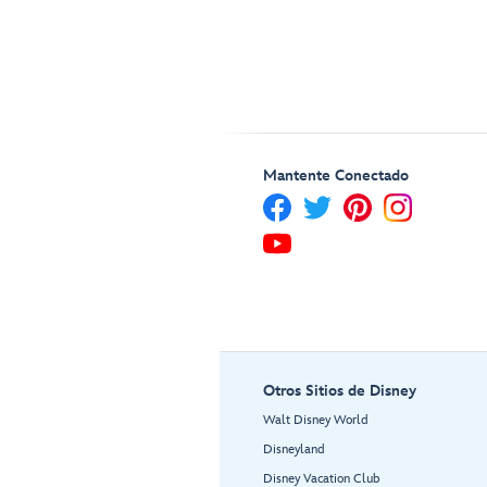
Mantente Conectado
Otros Sitios de Disney
Walt Disney World
Disneyland
Disney Vacation Club