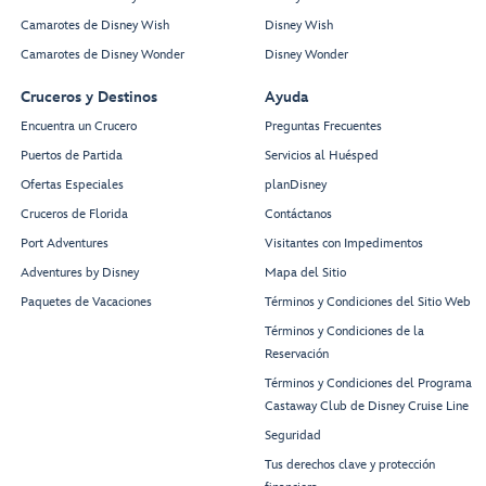
Camarotes de Disney Wish
Disney Wish
Camarotes de Disney Wonder
Disney Wonder
Cruceros y Destinos
Ayuda
Encuentra un Crucero
Preguntas Frecuentes
Puertos de Partida
Servicios al Huésped
Ofertas Especiales
planDisney
Cruceros de Florida
Contáctanos
Port Adventures
Visitantes con Impedimentos
Adventures by Disney
Mapa del Sitio
Paquetes de Vacaciones
Términos y Condiciones del Sitio Web
Términos y Condiciones de la
Reservación
Términos y Condiciones del Programa
Castaway Club de Disney Cruise Line
Seguridad
Tus derechos clave y protección