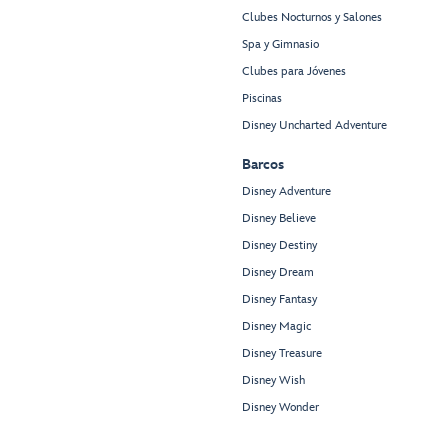
Clubes Nocturnos y Salones
Spa y Gimnasio
Clubes para Jóvenes
Piscinas
Disney Uncharted Adventure
Barcos
Disney Adventure
Disney Believe
Disney Destiny
Disney Dream
Disney Fantasy
Disney Magic
Disney Treasure
Disney Wish
Disney Wonder