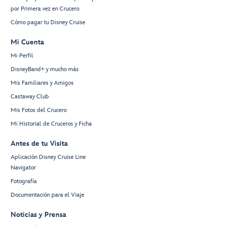
por Primera vez en Crucero
Cómo pagar tu Disney Cruise
Mi Cuenta
Mi Perfil
DisneyBand+ y mucho más
Mis Familiares y Amigos
Castaway Club
Mis Fotos del Crucero
Mi Historial de Cruceros y Ficha
Antes de tu Visita
Aplicación Disney Cruise Line
Navigator
Fotografía
Documentación para el Viaje
Noticias y Prensa