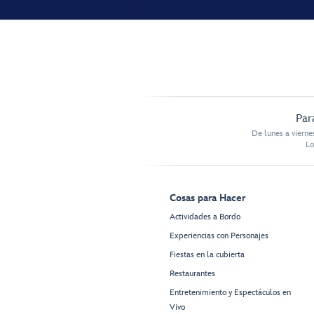
Par
De lunes a vierne
Lo
Cosas para Hacer
Actividades a Bordo
Experiencias con Personajes
Fiestas en la cubierta
Restaurantes
Entretenimiento y Espectáculos en
Vivo