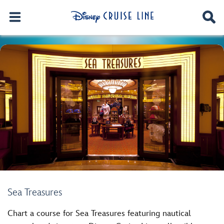
Sea Treasures
Chart a course for Sea Treasures featuring nautical