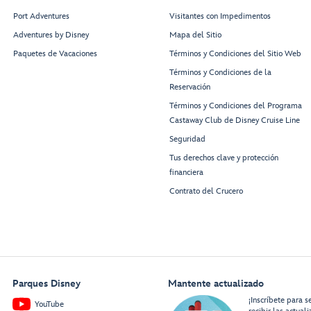
Port Adventures
Visitantes con Impedimentos
Adventures by Disney
Mapa del Sitio
Paquetes de Vacaciones
Términos y Condiciones del Sitio Web
Términos y Condiciones de la
Reservación
Términos y Condiciones del Programa
Castaway Club de Disney Cruise Line
Seguridad
Tus derechos clave y protección
financiera
Contrato del Crucero
Parques Disney
Mantente actualizado
¡Inscríbete para s
YouTube