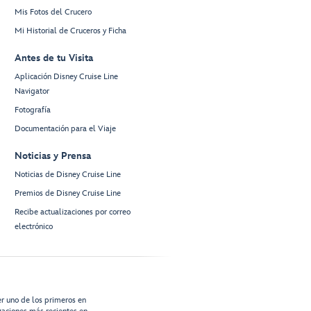
Mis Fotos del Crucero
Mi Historial de Cruceros y Ficha
Antes de tu Visita
Aplicación Disney Cruise Line
Navigator
Fotografía
Documentación para el Viaje
Noticias y Prensa
Noticias de Disney Cruise Line
Premios de Disney Cruise Line
Recibe actualizaciones por correo
electrónico
er uno de los primeros en