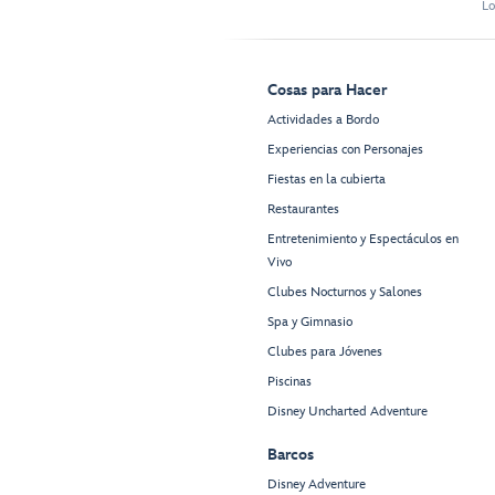
Lo
Cosas para Hacer
Actividades a Bordo
Experiencias con Personajes
Fiestas en la cubierta
Restaurantes
Entretenimiento y Espectáculos en
Vivo
Clubes Nocturnos y Salones
Spa y Gimnasio
Clubes para Jóvenes
Piscinas
Disney Uncharted Adventure
Barcos
Disney Adventure