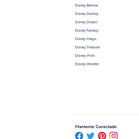
Disney Believe
Disney Destiny
Disney Dream
Disney Fantasy
Disney Magic
Disney Treasure
Disney Wish
Disney Wonder
Mantente Conectado