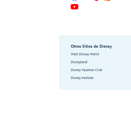
Otros Sitios de Disney
Walt Disney World
Disneyland
Disney Vacation Club
Disney Institute