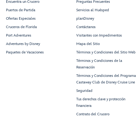
Encuentra un Crucero
Preguntas Frecuentes
Puertos de Partida
Servicios al Huésped
Ofertas Especiales
planDisney
Cruceros de Florida
Contáctanos
Port Adventures
Visitantes con Impedimentos
Adventures by Disney
Mapa del Sitio
Paquetes de Vacaciones
Términos y Condiciones del Sitio Web
Términos y Condiciones de la
Reservación
Términos y Condiciones del Programa
Castaway Club de Disney Cruise Line
Seguridad
Tus derechos clave y protección
financiera
Contrato del Crucero