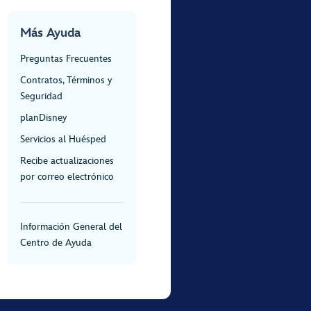
Más Ayuda
Preguntas Frecuentes
Contratos, Términos y
Seguridad
planDisney
Servicios al Huésped
Recibe actualizaciones
por correo electrónico
Información General del
Centro de Ayuda