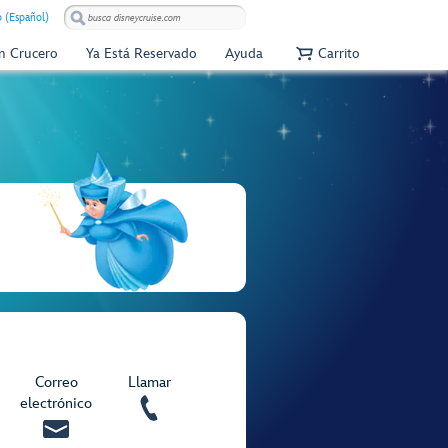
 (Español)
Un Crucero
Ya Está Reservado
Ayuda
Carrito
Correo
Llamar
electrónico