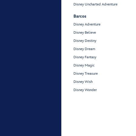
Disney Uncharted Adventure
Barcos
Disney Adventure
Disney Believe
Disney Destiny
Disney Dream
Disney Fantasy
Disney Magic
Disney Treasure
Disney Wish
Disney Wonder