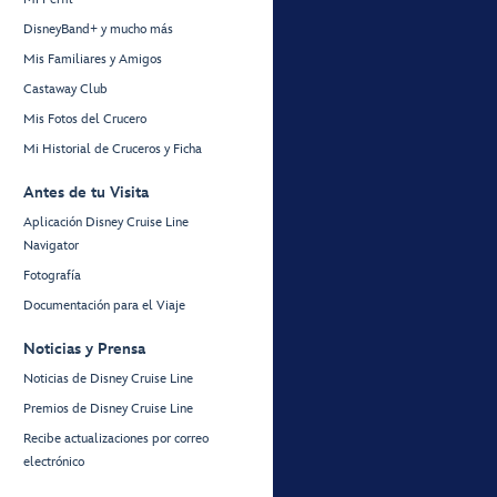
DisneyBand+ y mucho más
Mis Familiares y Amigos
Castaway Club
Mis Fotos del Crucero
Mi Historial de Cruceros y Ficha
Antes de tu Visita
Aplicación Disney Cruise Line
Navigator
Fotografía
Documentación para el Viaje
Noticias y Prensa
Noticias de Disney Cruise Line
Premios de Disney Cruise Line
Recibe actualizaciones por correo
electrónico