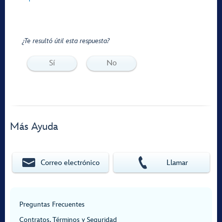
¿Te resultó útil esta respuesta?
Sí
No
Más Ayuda
Correo electrónico
Llamar
Preguntas Frecuentes
Contratos, Términos y Seguridad