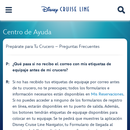
Centro de Ayuda
Prepárate para Tu Crucero – Preguntas Frecuentes
P:
¿Qué pasa si no recibo el correo con mis etiquetas de
equipaje antes de mi crucero?
R:
Si no has recibido tus etiquetas de equipaje por correo antes
de tu crucero, no te preocupes; todos los formularios e
información necesarios están disponibles en
Mis Reservaciones
.
Si no puedes acceder a ninguno de los formularios de registro
en línea, estarán disponibles en tu puerto de salida. Además,
los botones tendrán etiquetas de equipaje disponibles para
colocar en tu equipaje. Se te pedirá que muestres la aplicación
Disney Cruise Line Navigator, tu Formulario de llegada al