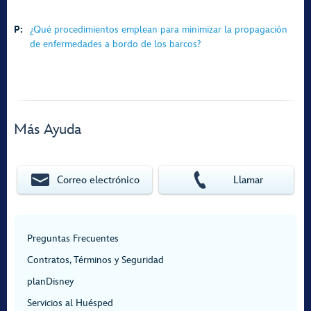
P:
¿Qué procedimientos emplean para minimizar la propagación
de enfermedades a bordo de los barcos?
Más Ayuda
Correo electrónico
Llamar
Preguntas Frecuentes
Contratos, Términos y Seguridad
planDisney
Servicios al Huésped