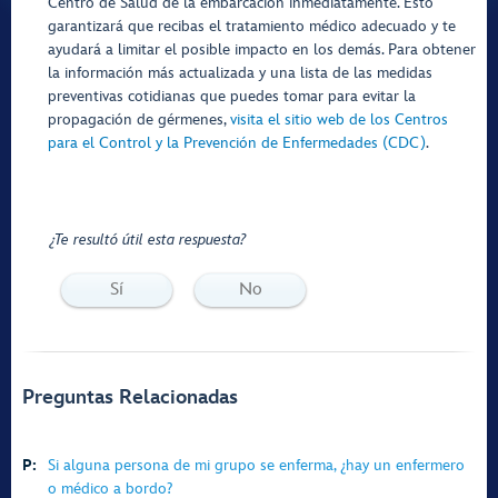
Centro de Salud de la embarcación inmediatamente. Esto
garantizará que recibas el tratamiento médico adecuado y te
ayudará a limitar el posible impacto en los demás. Para obtener
la información más actualizada y una lista de las medidas
preventivas cotidianas que puedes tomar para evitar la
propagación de gérmenes,
visita el sitio web de los Centros
para el Control y la Prevención de Enfermedades (CDC)
.
¿Te resultó útil esta respuesta?
Sí
No
Preguntas Relacionadas
P:
Si alguna persona de mi grupo se enferma, ¿hay un enfermero
o médico a bordo?