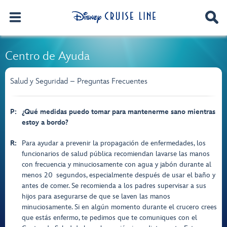
Centro de Ayuda
Salud y Seguridad – Preguntas Frecuentes
P:
¿Qué medidas puedo tomar para mantenerme sano mientras
estoy a bordo?
R:
Para ayudar a prevenir la propagación de enfermedades, los
funcionarios de salud pública recomiendan lavarse las manos
con frecuencia y minuciosamente con agua y jabón durante al
menos 20 segundos, especialmente después de usar el baño y
antes de comer. Se recomienda a los padres supervisar a sus
hijos para asegurarse de que se laven las manos
minuciosamente. Si en algún momento durante el crucero crees
que estás enfermo, te pedimos que te comuniques con el