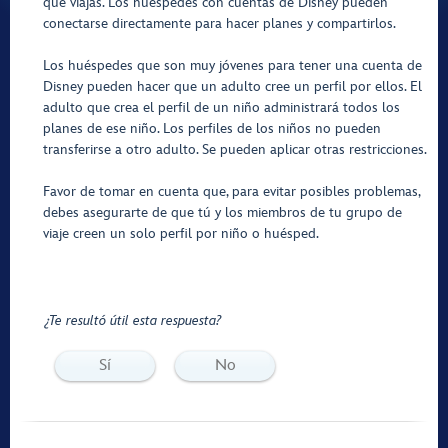
que viajas. Los huéspedes con cuentas de Disney pueden
conectarse directamente para hacer planes y compartirlos.
Los huéspedes que son muy jóvenes para tener una cuenta de
Disney pueden hacer que un adulto cree un perfil por ellos. El
adulto que crea el perfil de un niño administrará todos los
planes de ese niño. Los perfiles de los niños no pueden
transferirse a otro adulto. Se pueden aplicar otras restricciones.
Favor de tomar en cuenta que, para evitar posibles problemas,
debes asegurarte de que tú y los miembros de tu grupo de
viaje creen un solo perfil por niño o huésped.
¿Te resultó útil esta respuesta?
Sí
No