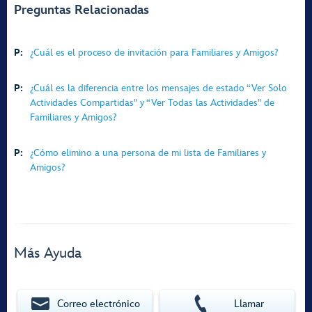
Preguntas Relacionadas
P:
¿Cuál es el proceso de invitación para Familiares y Amigos?
P:
¿Cuál es la diferencia entre los mensajes de estado “Ver Solo
Actividades Compartidas" y “Ver Todas las Actividades" de
Familiares y Amigos?
P:
¿Cómo elimino a una persona de mi lista de Familiares y
Amigos?
Más Ayuda
Correo electrónico
Llamar