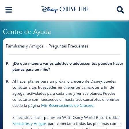
Centro de Ayuda
Familiares y Amigos – Preguntas Frecuentes
P:
¿De qué manera varios adultos o adolescentes pueden hacer
planes para un niño?
R:
Al hacer planes para un próximo crucero de Disney, puedes
conectar a los huéspedes en diferentes camarotes a fin de
agregar actividades para cada uno y ver sus planes. Puedes
conectarte con huéspedes en hasta tres camarotes diferentes
desde la página
Mis Reservaciones de Crucero
.
Si necesitas hacer planes en Walt Disney World Resort, utiliza
Familiares y Amigos
para conectar a todas las personas con las