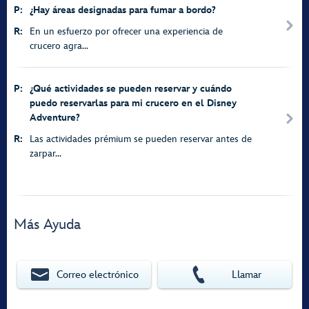
P:
¿Hay áreas designadas para fumar a bordo?
R:
En un esfuerzo por ofrecer una experiencia de
crucero agra...
P:
¿Qué actividades se pueden reservar y cuándo
puedo reservarlas para mi crucero en el Disney
Adventure?
R:
Las actividades prémium se pueden reservar antes de
zarpar...
Más Ayuda
Correo electrónico
Llamar