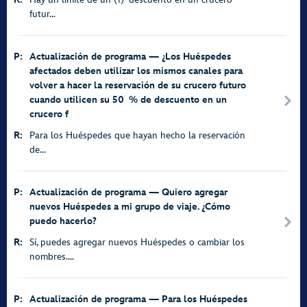
futur...
P:
Actualización de programa — ¿Los Huéspedes
afectados deben utilizar los mismos canales para
volver a hacer la reservación de su crucero futuro
cuando utilicen su 50 % de descuento en un
crucero f
R:
Para los Huéspedes que hayan hecho la reservación
de...
P:
Actualización de programa — Quiero agregar
nuevos Huéspedes a mi grupo de viaje. ¿Cómo
puedo hacerlo?
R:
Sí, puedes agregar nuevos Huéspedes o cambiar los
nombres....
P:
Actualización de programa — Para los Huéspedes