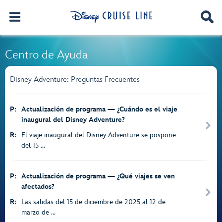
Centro de Ayuda
Disney Adventure: Preguntas Frecuentes
P:
Actualización de programa — ¿Cuándo es el viaje
inaugural del Disney Adventure?
R:
El viaje inaugural del Disney Adventure se pospone
del 15 ...
P:
Actualización de programa — ¿Qué viajes se ven
afectados?
R:
Las salidas del 15 de diciembre de 2025 al 12 de
marzo de ...