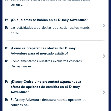
ser un ...
P:
¿Qué idiomas se hablan en el Disney Adventure?
R:
Las actividades a bordo, las publicaciones, los menús
de r...
P:
¿Cómo se preparan las ofertas del Disney
Adventure para el mercado asiático?
R:
Complementamos nuestros exclusivos cruceros
Disney con exp...
P:
¿Disney Cruise Line presentará alguna nueva
oferta de opciones de comidas en el Disney
Adventure?
R:
El Disney Adventure debutará nuevas opciones de
comidas co...