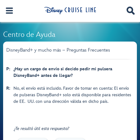
Centro de Ayuda
DisneyBand+ y mucho más – Preguntas Frecuentes
P:
¿Hay un cargo de envío si decido pedir mi pulsera
DisneyBand+ antes de llegar?
R:
No, el envío está incluido. Favor de tomar en cuenta: El envío
de pulseras DisneyBand+ solo está disponible para residentes
de EE. UU. con una dirección válida en dicho país.
¿Te resultó útil esta respuesta?