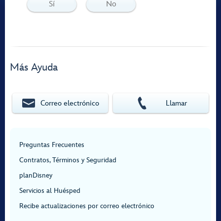
Sí
No
Más Ayuda
Correo electrónico
Llamar
Preguntas Frecuentes
Contratos, Términos y Seguridad
planDisney
Servicios al Huésped
Recibe actualizaciones por correo electrónico