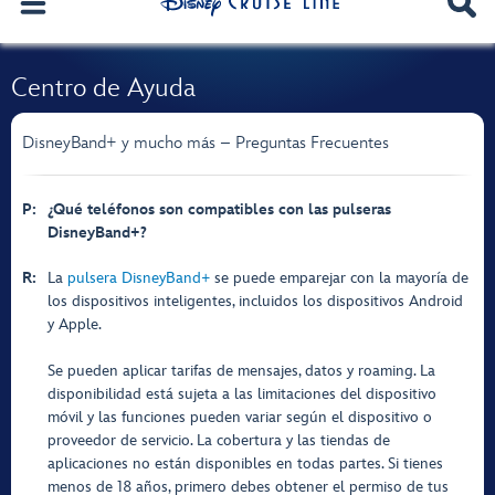
Centro de Ayuda
DisneyBand+ y mucho más – Preguntas Frecuentes
P:
¿Qué teléfonos son compatibles con las pulseras
DisneyBand+?
R:
La
pulsera DisneyBand+
se puede emparejar con la mayoría de
los dispositivos inteligentes, incluidos los dispositivos Android
y Apple.
Se pueden aplicar tarifas de mensajes, datos y roaming. La
disponibilidad está sujeta a las limitaciones del dispositivo
móvil y las funciones pueden variar según el dispositivo o
proveedor de servicio. La cobertura y las tiendas de
aplicaciones no están disponibles en todas partes. Si tienes
menos de 18 años, primero debes obtener el permiso de tus