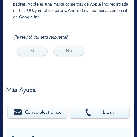
padres. Apple es una marca comercial de Apple Inc. registrada
en EE. UU. y en otros países. Android es una marca comercial
de Google Inc.
¿Te resultó útil esta respuesta?
Sí
No
Más Ayuda
Correo electrónico
Llamar