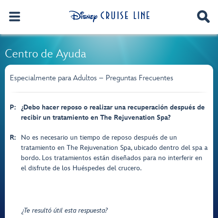
Centro de Ayuda
Especialmente para Adultos – Preguntas Frecuentes
P:
¿Debo hacer reposo o realizar una recuperación después de
recibir un tratamiento en The Rejuvenation Spa?
R:
No es necesario un tiempo de reposo después de un
tratamiento en The Rejuvenation Spa, ubicado dentro del spa a
bordo. Los tratamientos están diseñados para no interferir en
el disfrute de los Huéspedes del crucero.
¿Te resultó útil esta respuesta?