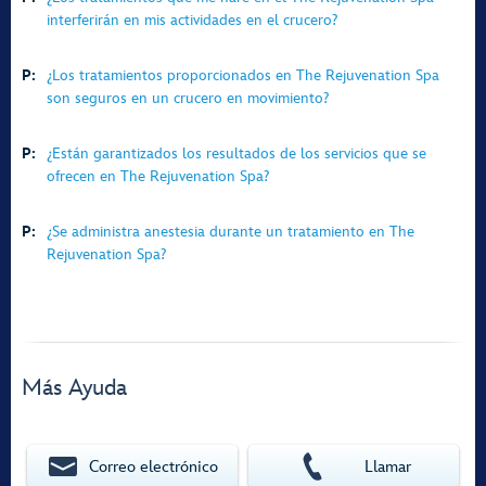
interferirán en mis actividades en el crucero?
P:
¿Los tratamientos proporcionados en The Rejuvenation Spa
son seguros en un crucero en movimiento?
P:
¿Están garantizados los resultados de los servicios que se
ofrecen en The Rejuvenation Spa?
P:
¿Se administra anestesia durante un tratamiento en The
Rejuvenation Spa?
Más Ayuda
Correo electrónico
Llamar