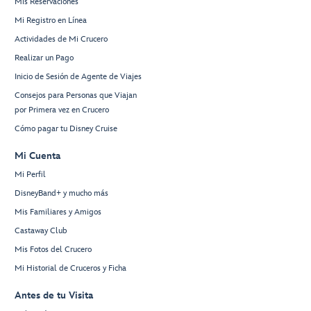
Mis Reservaciones
Mi Registro en Línea
Actividades de Mi Crucero
Realizar un Pago
Inicio de Sesión de Agente de Viajes
Consejos para Personas que Viajan
por Primera vez en Crucero
Cómo pagar tu Disney Cruise
Mi Cuenta
Mi Perfil
DisneyBand+ y mucho más
Mis Familiares y Amigos
Castaway Club
Mis Fotos del Crucero
Mi Historial de Cruceros y Ficha
Antes de tu Visita