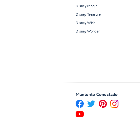
Disney Magic
Disney Treasure
Disney Wish
Disney Wonder
Mantente Conectado