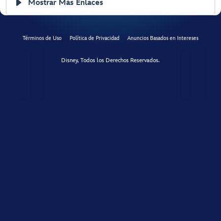
Mostrar Más Enlaces
Términos de Uso
Política de Privacidad
Anuncios Basados en Intereses
Disney, Todos los Derechos Reservados.