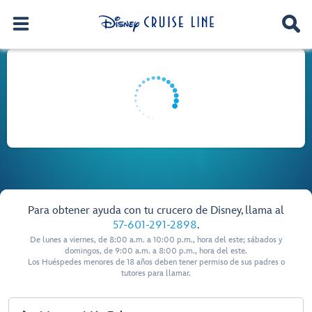
Para obtener ayuda con tu crucero de Disney, llama al
57-601-291-2898
.
De lunes a viernes, de 8:00 a.m. a 10:00 p.m., hora del este; sábados y
domingos, de 9:00 a.m. a 8:00 p.m., hora del este.
Los Huéspedes menores de 18 años deben tener permiso de sus padres o
tutores para llamar.