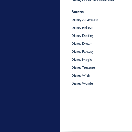
Disney Uncharted Adventure
Barcos
Disney Adventure
Disney Believe
Disney Destiny
Disney Dream
Disney Fantasy
Disney Magic
Disney Treasure
Disney Wish
Disney Wonder