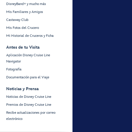
DisneyBand+ y mucho más
Mis Familiares y Amigos
Castaway Club
Mis Fotos del Crucero
Mi Historial de Cruceros y Ficha
Antes de tu Visita
Aplicación Disney Cruise Line
Navigator
Fotografía
Documentación para el Viaje
Noticias y Prensa
Noticias de Disney Cruise Line
Premios de Disney Cruise Line
Recibe actualizaciones por correo
electrónico