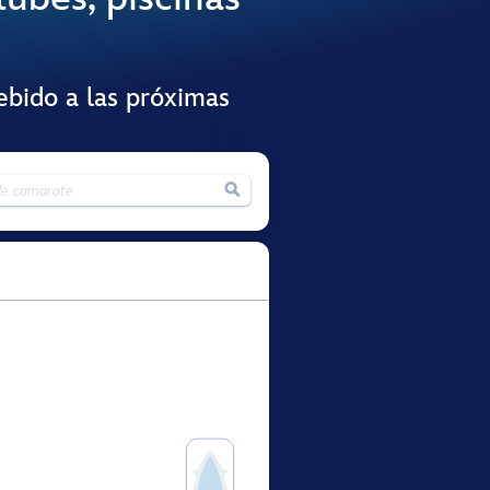
ebido a las próximas
