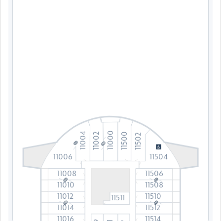
11000
11004
11002
11500
11502
11006
11504
11008
11506
11010
11508
11012
11510
11511
11014
11512
11016
11514