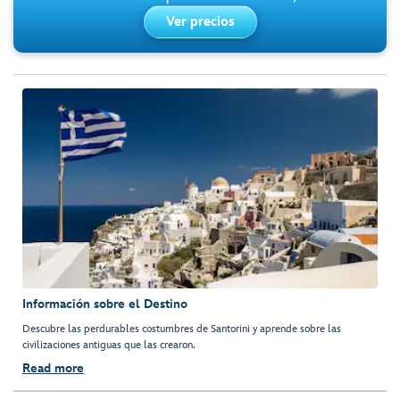
Ver precios
Información sobre el Destino
Descubre las perdurables costumbres de Santorini y aprende sobre las
civilizaciones antiguas que las crearon.
Read more