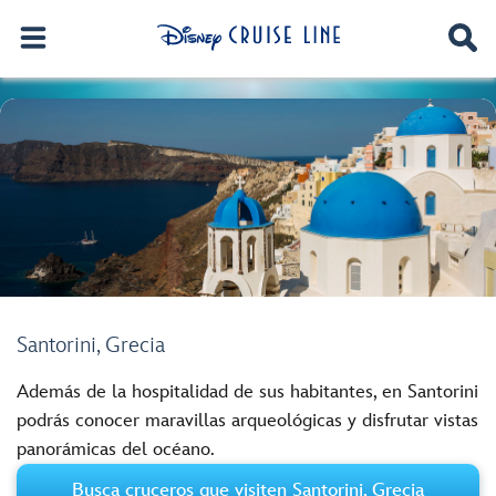
Santorini, Grecia
Además de la hospitalidad de sus habitantes, en Santorini
podrás conocer maravillas arqueológicas y disfrutar vistas
panorámicas del océano.
Busca cruceros que visiten Santorini, Grecia