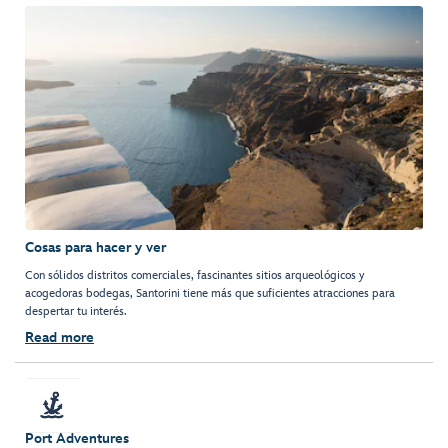
Cosas para hacer y ver
Con sólidos distritos comerciales, fascinantes sitios arqueológicos y
acogedoras bodegas, Santorini tiene más que suficientes atracciones para
despertar tu interés.
Read more
Port Adventures