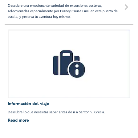
Descubre una emocionante variedad de excursiones costeras,

seleccionadas especialmente por Disney Cruise Line, en este puerto de
escala, y ¡reserva tu aventura hoy mismo!
Información del viaje
Descubre lo que necesitas saber antes de ir a Santorini, Grecia.
Read more