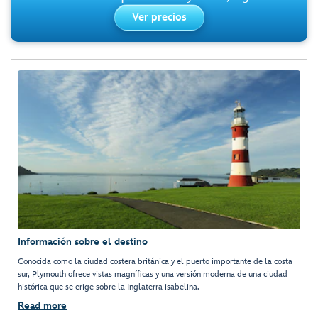
Ver precios
Información sobre el destino
Conocida como la ciudad costera británica y el puerto importante de la costa
sur, Plymouth ofrece vistas magníficas y una versión moderna de una ciudad
histórica que se erige sobre la Inglaterra isabelina.
Read more