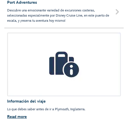
Port Adventures
Descubre una emocionante variedad de excursiones costeras,

seleccionadas especialmente por Disney Cruise Line, en este puerto de
escala, y ¡reserva tu aventura hoy mismo!
Información del viaje
Lo que debes saber antes de ir a Plymouth, Inglaterra.
Read more