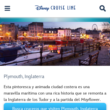
Plymouth, Inglaterra
Esta pintoresca y animada ciudad costera es una
maravilla marítima con una rica historia que se remonta a
la Inglaterra de los Tudor y a la partida del
Mayflower
.
Busca cruceros que visiten Plymouth, Inglaterra