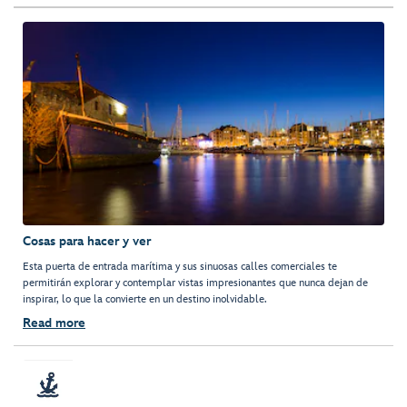
Cosas para hacer y ver
Esta puerta de entrada marítima y sus sinuosas calles comerciales te
permitirán explorar y contemplar vistas impresionantes que nunca dejan de
inspirar, lo que la convierte en un destino inolvidable.
Read more