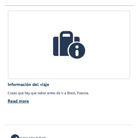
Información del viaje
Cosas que hay que saber antes de ir a Brest, Francia.
Read more