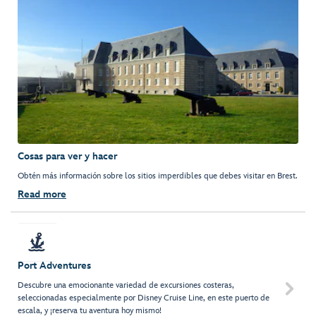
Cosas para ver y hacer
Obtén más información sobre los sitios imperdibles que debes visitar en Brest.
Read more
Port Adventures
Descubre una emocionante variedad de excursiones costeras,

seleccionadas especialmente por Disney Cruise Line, en este puerto de
escala, y ¡reserva tu aventura hoy mismo!