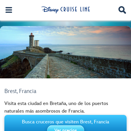
Brest, Francia
Visita esta ciudad en Bretaña, uno de los puertos
naturales más asombrosos de Francia.
Busca cruceros que visiten Brest, Francia
Ver precios