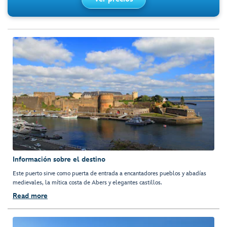
Información sobre el destino
Este puerto sirve como puerta de entrada a encantadores pueblos y abadías
medievales, la mítica costa de Abers y elegantes castillos.
Read more