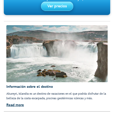
Ver precios
Información sobre el destino
Akureyri, Islandia es un destino de vacaciones en el que podrás disfrutar de la
belleza de la costa escarpada, piscinas geotérmicas icónicas y más.
Read more