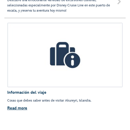
Descubre una emocionante variedad de excursiones costeras,

seleccionadas especialmente por Disney Cruise Line en este puerto de
escala, y ¡reserva tu aventura hoy mismo!
Información del viaje
Cosas que debes saber antes de visitar Akureyri, Islandia.
Read more