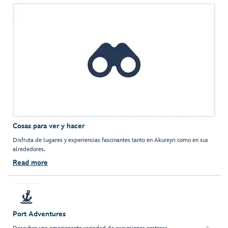
Cosas para ver y hacer
Disfruta de lugares y experiencias fascinantes tanto en Akureyri como en sus
alrededores.
Read more
Port Adventures