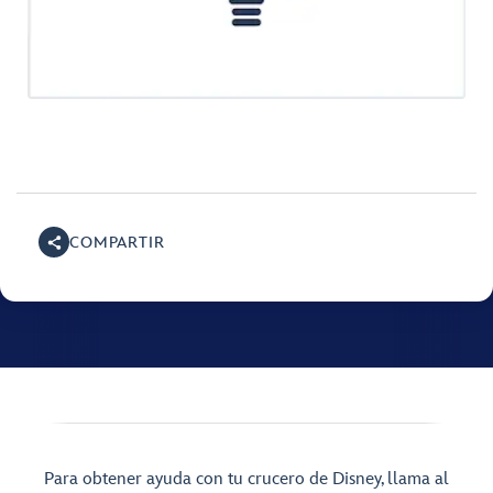
COMPARTIR
Para obtener ayuda con tu crucero de Disney, llama al