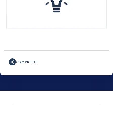
COMPARTIR