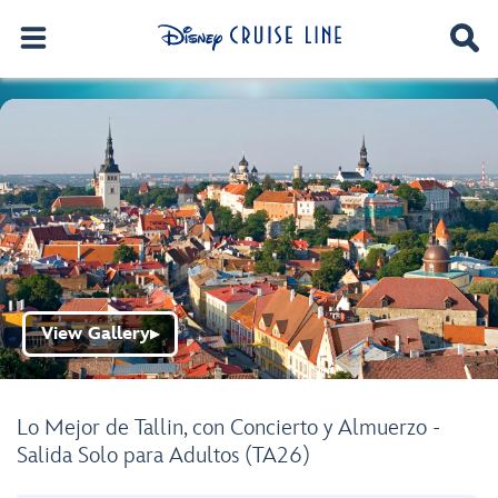
View Gallery
▶
Lo Mejor de Tallin, con Concierto y Almuerzo -
Salida Solo para Adultos (TA26)