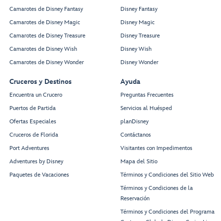
Camarotes de Disney Fantasy
Disney Fantasy
Camarotes de Disney Magic
Disney Magic
Camarotes de Disney Treasure
Disney Treasure
Camarotes de Disney Wish
Disney Wish
Camarotes de Disney Wonder
Disney Wonder
Cruceros y Destinos
Ayuda
Encuentra un Crucero
Preguntas Frecuentes
Puertos de Partida
Servicios al Huésped
Ofertas Especiales
planDisney
Cruceros de Florida
Contáctanos
Port Adventures
Visitantes con Impedimentos
Adventures by Disney
Mapa del Sitio
Paquetes de Vacaciones
Términos y Condiciones del Sitio Web
Términos y Condiciones de la
Reservación
Términos y Condiciones del Programa