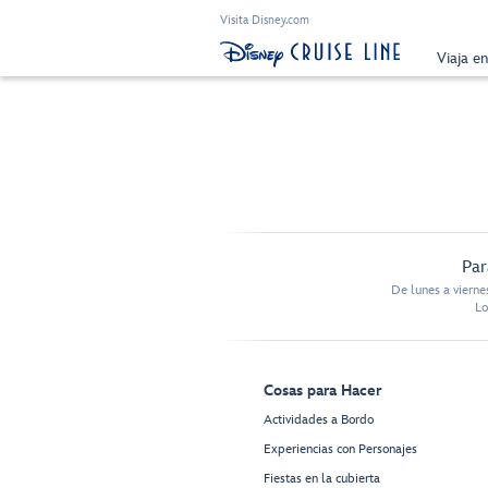
Visita Disney.com
Viaja e
Par
De lunes a vierne
Lo
Cosas para Hacer
Actividades a Bordo
Experiencias con Personajes
Fiestas en la cubierta