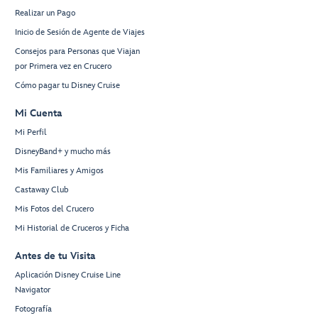
Realizar un Pago
Inicio de Sesión de Agente de Viajes
Consejos para Personas que Viajan
por Primera vez en Crucero
Cómo pagar tu Disney Cruise
Mi Cuenta
Mi Perfil
DisneyBand+ y mucho más
Mis Familiares y Amigos
Castaway Club
Mis Fotos del Crucero
Mi Historial de Cruceros y Ficha
Antes de tu Visita
Aplicación Disney Cruise Line
Navigator
Fotografía