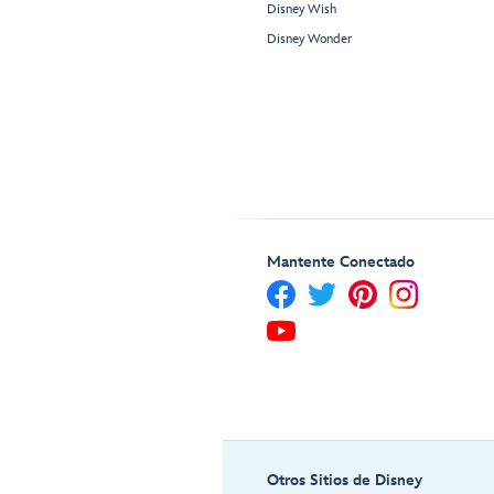
Disney Wish
Disney Wonder
Mantente Conectado
Otros Sitios de Disney