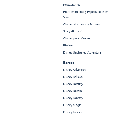
Restaurantes
Entretenimiento y Espectáculos en
Vivo
Clubes Nocturnos y Salones
Spa y Gimnasio
Clubes para Jóvenes
Piscinas
Disney Uncharted Adventure
Barcos
Disney Adventure
Disney Believe
Disney Destiny
Disney Dream
Disney Fantasy
Disney Magic
Disney Treasure