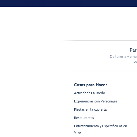
Par
De lunes a vierne
Lo
Cosas para Hacer
Actividades a Bordo
Experiencias con Personajes
Fiestas en la cubierta
Restaurantes
Entretenimiento y Espectáculos en
Vivo