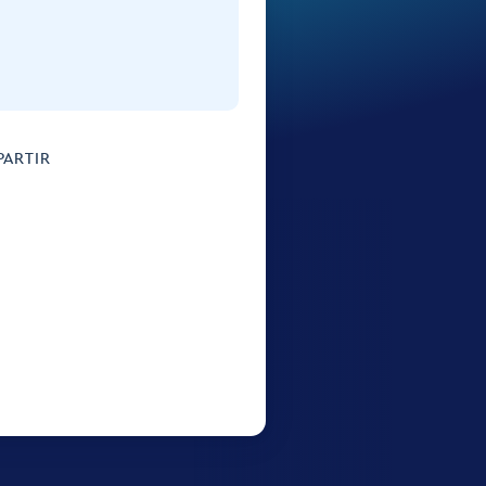
ARTIR