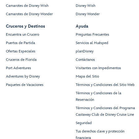
Camarotes de Disney Wish
Disney Wish
Camarotes de Disney Wonder
Disney Wonder
Cruceros y Destinos
Ayuda
Encuentra un Crucero
Preguntas Frecuentes
Puertos de Partida
Servicios al Huésped
Ofertas Especiales
planDisney
Cruceros de Florida
Contáctanos
Port Adventures
Visitantes con Impedimentos
Adventures by Disney
Mapa del Sitio
Paquetes de Vacaciones
Términos y Condiciones del Sitio Web
Términos y Condiciones de la
Reservación
Términos y Condiciones del Programa
Castaway Club de Disney Cruise Line
Seguridad
Tus derechos clave y protección
financiera