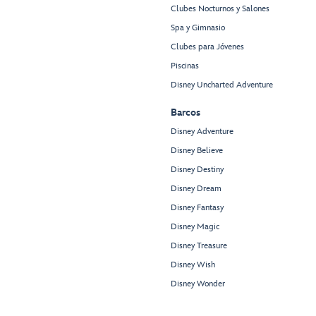
Clubes Nocturnos y Salones
Spa y Gimnasio
Clubes para Jóvenes
Piscinas
Disney Uncharted Adventure
Barcos
Disney Adventure
Disney Believe
Disney Destiny
Disney Dream
Disney Fantasy
Disney Magic
Disney Treasure
Disney Wish
Disney Wonder