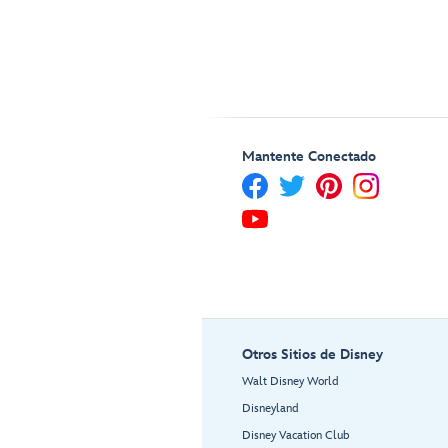
Mantente Conectado
Otros Sitios de Disney
Walt Disney World
Disneyland
Disney Vacation Club