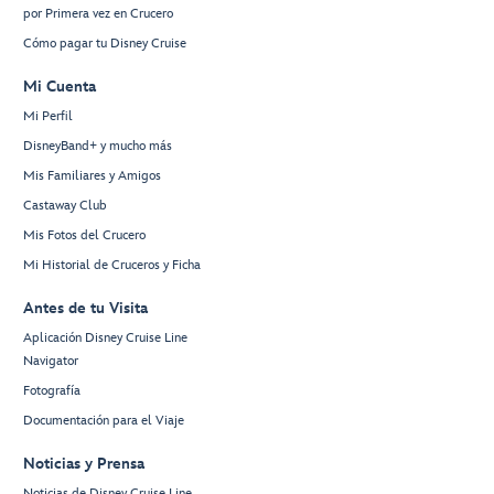
por Primera vez en Crucero
Cómo pagar tu Disney Cruise
Mi Cuenta
Mi Perfil
DisneyBand+ y mucho más
Mis Familiares y Amigos
Castaway Club
Mis Fotos del Crucero
Mi Historial de Cruceros y Ficha
Antes de tu Visita
Aplicación Disney Cruise Line
Navigator
Fotografía
Documentación para el Viaje
Noticias y Prensa
Noticias de Disney Cruise Line