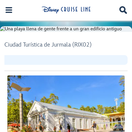
Ciudad Turística de Jurmala (RIX02)