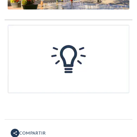
COMPARTIR