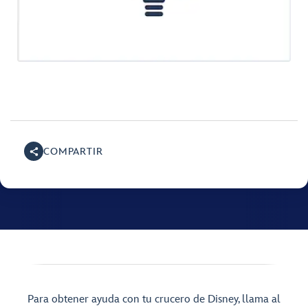
COMPARTIR
Para obtener ayuda con tu crucero de Disney, llama al