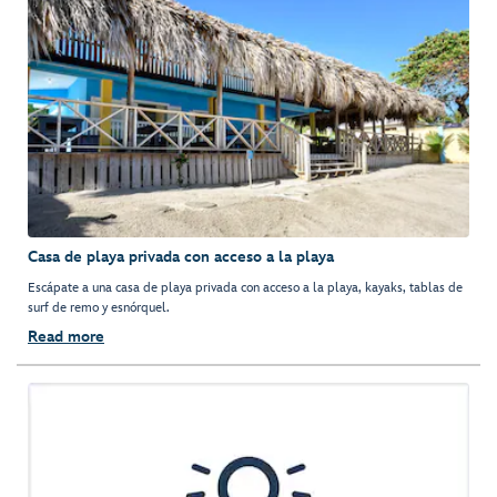
Casa de playa privada con acceso a la playa
Escápate a una casa de playa privada con acceso a la playa, kayaks, tablas de
surf de remo y esnórquel.
Read more