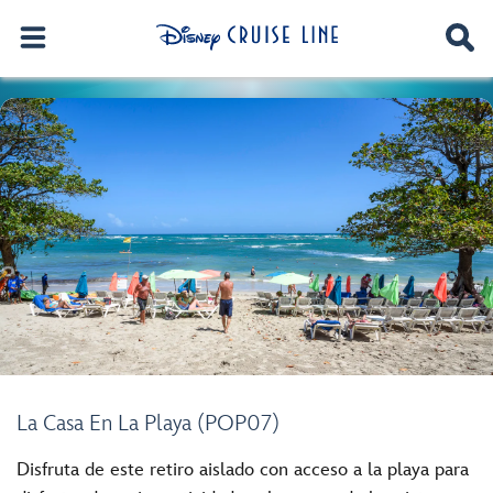
La Casa En La Playa (POP07)
Disfruta de este retiro aislado con acceso a la playa para