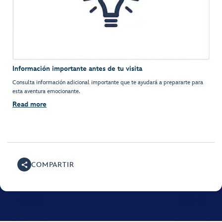
Información importante antes de tu visita
Consulta información adicional importante que te ayudará a prepararte para
esta aventura emocionante.
Read more
COMPARTIR