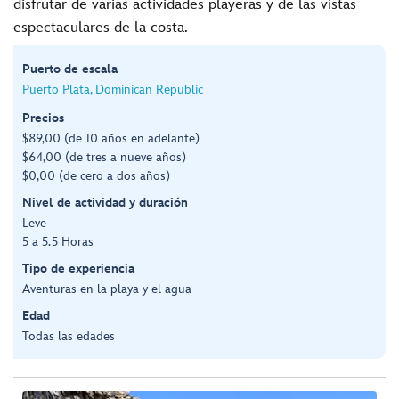
disfrutar de varias actividades playeras y de las vistas
espectaculares de la costa.
Puerto de escala
Puerto Plata, Dominican Republic
Precios
$89,00 (de 10 años en adelante)
$64,00 (de tres a nueve años)
$0,00 (de cero a dos años)
Nivel de actividad y duración
Leve
5 a 5.5 Horas
Tipo de experiencia
Aventuras en la playa y el agua
Edad
Todas las edades