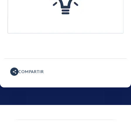
COMPARTIR