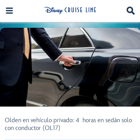
Olden en vehículo privado: 4 horas en sedán solo
con conductor (OL17)