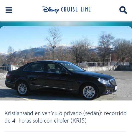
Kristiansand en vehículo privado (sedán): recorrido
de 4 horas solo con chofer (KR15)