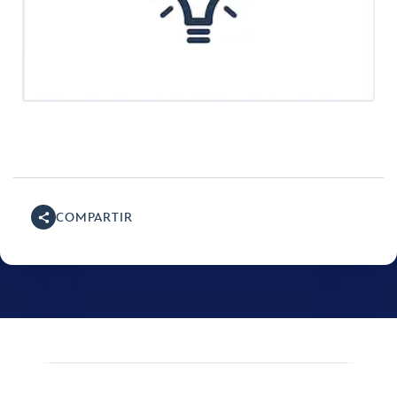
COMPARTIR