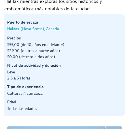
Halifax mientras exploras los sitios históricos y
emblemáticos más notables de la ciudad.
Puerto de escala
Halifax (Nova Scotia), Canada
Precios
$55,00 (de 10 años en adelante)
$29,00 (de tres a nueve años)
$0,00 (de cero a dos años)
Nivel de actividad y duración
Leve
2.5 a 3 Horas
Tipo de experiencia
Cultural, Naturaleza
Edad
Todas las edades