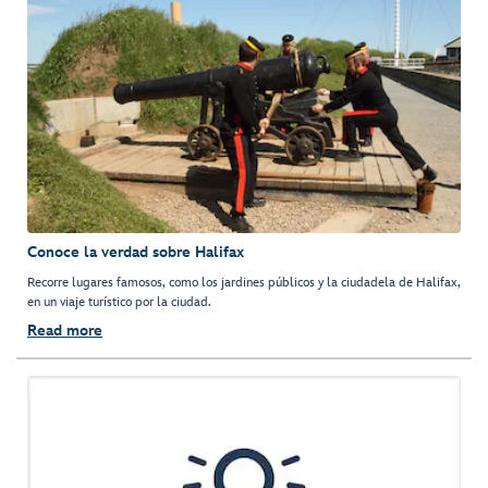
Conoce la verdad sobre Halifax
Recorre lugares famosos, como los jardines públicos y la ciudadela de Halifax,
en un viaje turístico por la ciudad.
Read more