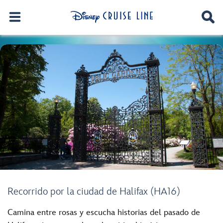
Recorrido por la ciudad de Halifax (HA16)
Camina entre rosas y escucha historias del pasado de