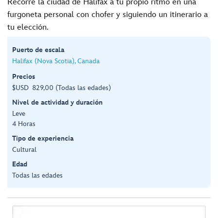
Recorre la ciudad de Halifax a tu propio ritmo en una
furgoneta personal con chofer y siguiendo un itinerario a
tu elección.
Puerto de escala
Halifax (Nova Scotia), Canada
Precios
$USD 829,00 (Todas las edades)
Nivel de actividad y duración
Leve
4 Horas
Tipo de experiencia
Cultural
Edad
Todas las edades