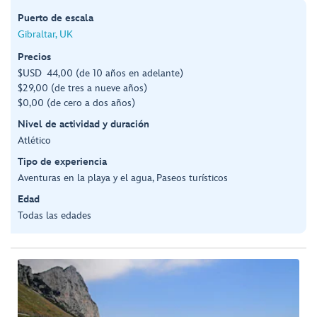
Puerto de escala
Gibraltar, UK
Precios
$USD 44,00 (de 10 años en adelante)
$29,00 (de tres a nueve años)
$0,00 (de cero a dos años)
Nivel de actividad y duración
Atlético
Tipo de experiencia
Aventuras en la playa y el agua, Paseos turísticos
Edad
Todas las edades