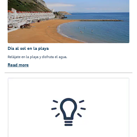
Día al sol en la playa
Relájate en la playa y disfruta el agua.
Read more