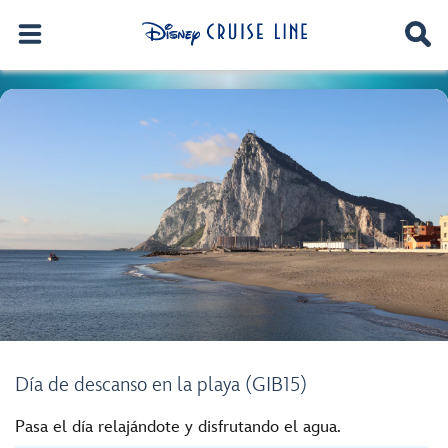
Día de descanso en la playa (GIB15)
Pasa el día relajándote y disfrutando el agua.