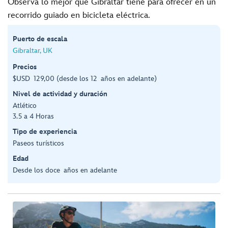
Observa lo mejor que Gibraltar tiene para ofrecer en un
recorrido guiado en bicicleta eléctrica.
Puerto de escala
Gibraltar, UK
Precios
$USD 129,00 (desde los 12 años en adelante)
Nivel de actividad y duración
Atlético
3.5 a 4 Horas
Tipo de experiencia
Paseos turísticos
Edad
Desde los doce años en adelante