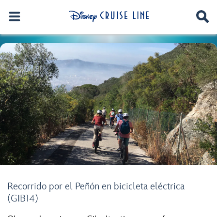
Recorrido por el Peñón en bicicleta eléctrica
(GIB14)