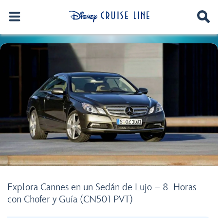
Explora Cannes en un Sedán de Lujo – 8 Horas
con Chofer y Guía (CN501 PVT)