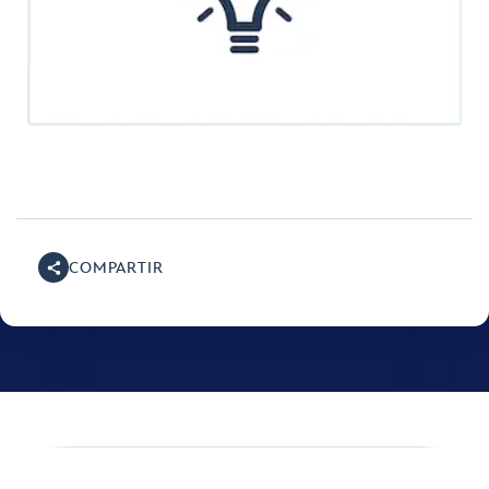
COMPARTIR