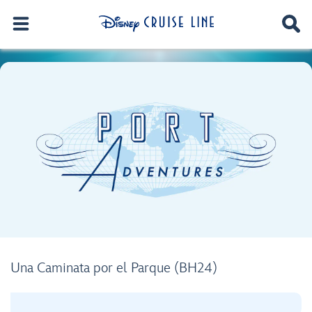
Una Caminata por el Parque (BH24)