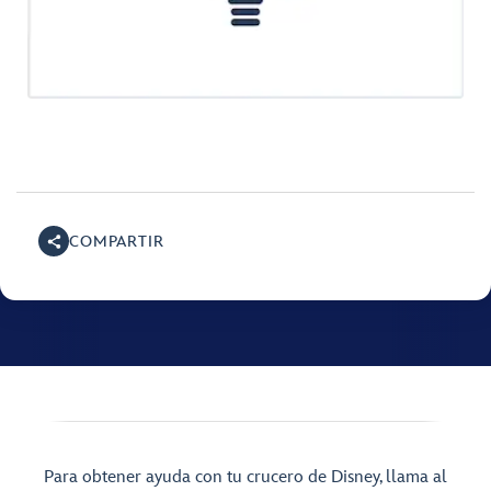
COMPARTIR
Para obtener ayuda con tu crucero de Disney, llama al