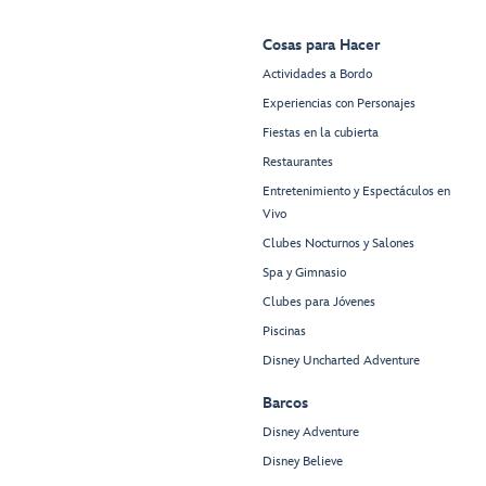
Cosas para Hacer
Actividades a Bordo
Experiencias con Personajes
Fiestas en la cubierta
Restaurantes
Entretenimiento y Espectáculos en
Vivo
Clubes Nocturnos y Salones
Spa y Gimnasio
Clubes para Jóvenes
Piscinas
Disney Uncharted Adventure
Barcos
Disney Adventure
Disney Believe