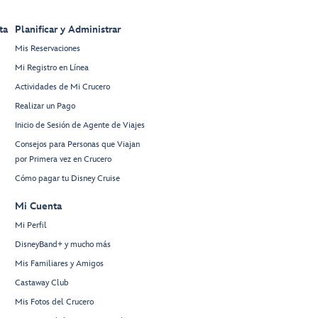
ta
Planificar y Administrar
Mis Reservaciones
Mi Registro en Línea
Actividades de Mi Crucero
Realizar un Pago
Inicio de Sesión de Agente de Viajes
Consejos para Personas que Viajan
por Primera vez en Crucero
Cómo pagar tu Disney Cruise
Mi Cuenta
Mi Perfil
DisneyBand+ y mucho más
Mis Familiares y Amigos
Castaway Club
Mis Fotos del Crucero