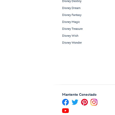
Disney Destiny
Disney Dream
Disney Fantasy
Disney Magic
Disney Treasure
Disney Wish
Disney Wonder
Mantente Conectado