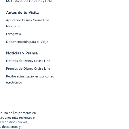
Mi Historial de Cruceros y Ficha
Antes de tu Visita
Aplicación Disney Cruise Line
Navigator
Fotografía
Documentación para el Viaje
Noticias y Prensa
Noticias de Disney Cruise Line
Premios de Disney Cruise Line
Recibe actualizaciones por correo
electrónico
er uno de los primeros en
izaciones más recientes en
os y destinos nuevos,
s, descuentos y