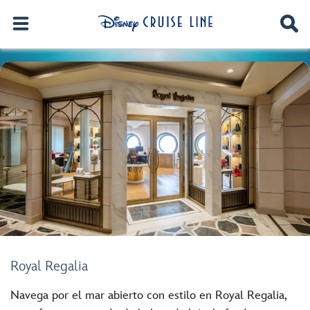
Royal Regalia
Navega por el mar abierto con estilo en Royal Regalia,