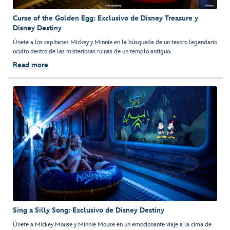
Curse of the Golden Egg: Exclusivo de Disney Treasure y
Disney Destiny
Únete a los capitanes Mickey y Minnie en la búsqueda de un tesoro legendario
oculto dentro de las misteriosas ruinas de un templo antiguo.
Read more
Sing a Silly Song: Exclusivo de Disney Destiny
Únete a Mickey Mouse y Minnie Mouse en un emocionante viaje a la cima de