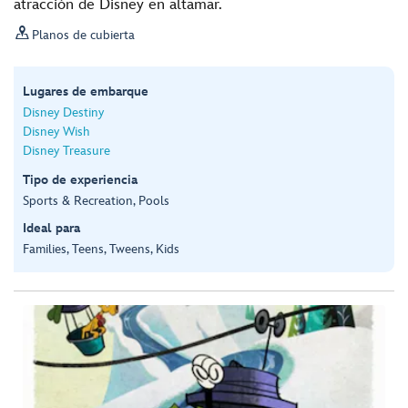
atracción de Disney en altamar.

Planos de cubierta
Lugares de embarque
Disney Destiny
Disney Wish
Disney Treasure
Tipo de experiencia
Sports & Recreation, Pools
Ideal para
Families, Teens, Tweens, Kids