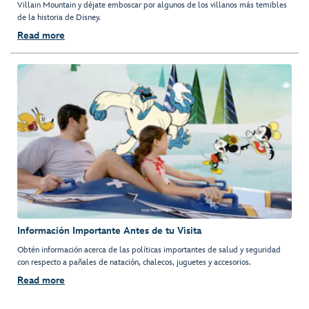
Villain Mountain y déjate emboscar por algunos de los villanos más temibles
de la historia de Disney.
Read more
Información Importante Antes de tu Visita
Obtén información acerca de las políticas importantes de salud y seguridad
con respecto a pañales de natación, chalecos, juguetes y accesorios.
Read more