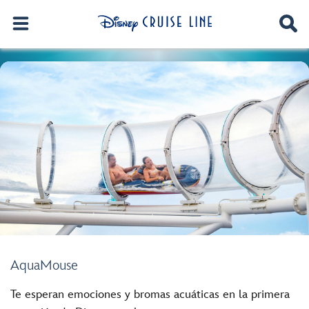
AquaMouse
Te esperan emociones y bromas acuáticas en la primera