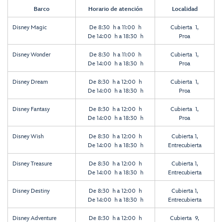
Barco
Horario de atención
Localidad
Disney Magic
De 8:30 h a 11:00 h
Cubierta 1,
De 14:00 h a 18:30 h
Proa
Disney Wonder
De 8:30 h a 11:00 h
Cubierta 1,
De 14:00 h a 18:30 h
Proa
Disney Dream
De 8:30 h a 12:00 h
Cubierta 1,
De 14:00 h a 18:30 h
Proa
Disney Fantasy
De 8:30 h a 12:00 h
Cubierta 1,
De 14:00 h a 18:30 h
Proa
Disney Wish
De 8:30 h a 12:00 h
Cubierta 1,
De 14:00 h a 18:30 h
Entrecubierta
Disney Treasure
De 8:30 h a 12:00 h
Cubierta 1,
De 14:00 h a 18:30 h
Entrecubierta
Disney Destiny
De 8:30 h a 12:00 h
Cubierta 1,
De 14:00 h a 18:30 h
Entrecubierta
Disney Adventure
De 8:30 h a 12:00 h
Cubierta 9,