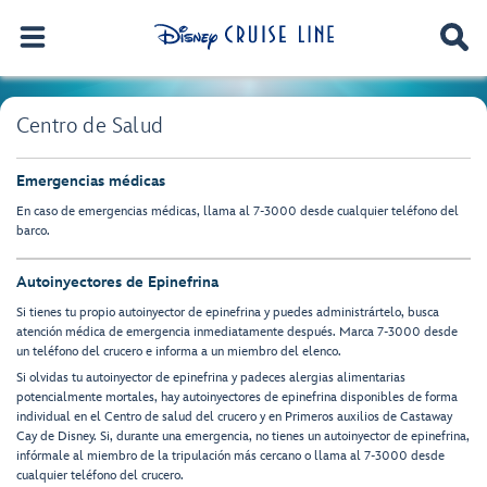
Centro de Salud
Emergencias médicas
En caso de emergencias médicas, llama al 7-3000 desde cualquier teléfono del
barco.
Autoinyectores de Epinefrina
Si tienes tu propio autoinyector de epinefrina y puedes administrártelo, busca
atención médica de emergencia inmediatamente después. Marca 7-3000 desde
un teléfono del crucero e informa a un miembro del elenco.
Si olvidas tu autoinyector de epinefrina y padeces alergias alimentarias
potencialmente mortales, hay autoinyectores de epinefrina disponibles de forma
individual en el Centro de salud del crucero y en Primeros auxilios de Castaway
Cay de Disney. Si, durante una emergencia, no tienes un autoinyector de epinefrina,
infórmale al miembro de la tripulación más cercano o llama al 7-3000 desde
cualquier teléfono del crucero.