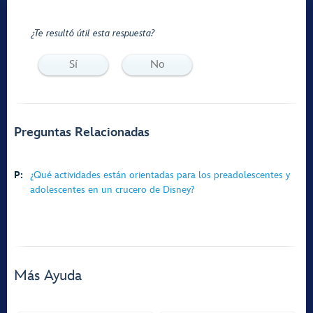
¿Te resultó útil esta respuesta?
Sí
No
Preguntas Relacionadas
P:
¿Qué actividades están orientadas para los preadolescentes y
adolescentes en un crucero de Disney?
Más Ayuda