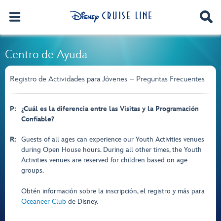
Centro de Ayuda
Registro de Actividades para Jóvenes – Preguntas Frecuentes
P:
¿Cuál es la diferencia entre las Visitas y la Programación
Confiable?
R:
Guests of all ages can experience our Youth Activities venues
during Open House hours. During all other times, the Youth
Activities venues are reserved for children based on age
groups.
Obtén información sobre la inscripción, el registro y más para
Oceaneer Club
de Disney.