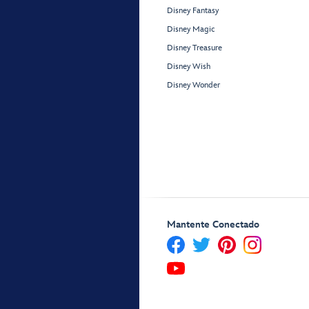
Disney Fantasy
Disney Magic
Disney Treasure
Disney Wish
Disney Wonder
Mantente Conectado