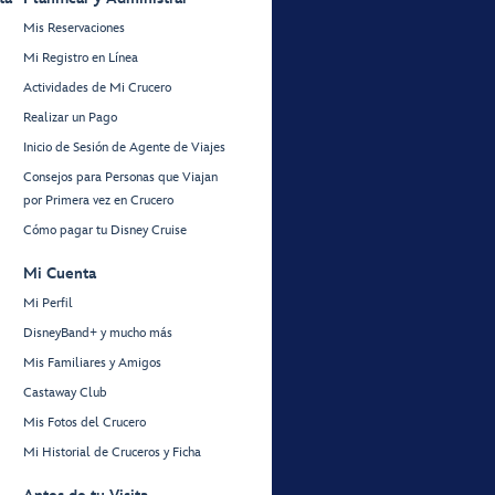
Mis Reservaciones
Mi Registro en Línea
Actividades de Mi Crucero
Realizar un Pago
Inicio de Sesión de Agente de Viajes
Consejos para Personas que Viajan
por Primera vez en Crucero
Cómo pagar tu Disney Cruise
Mi Cuenta
Mi Perfil
DisneyBand+ y mucho más
Mis Familiares y Amigos
Castaway Club
Mis Fotos del Crucero
Mi Historial de Cruceros y Ficha