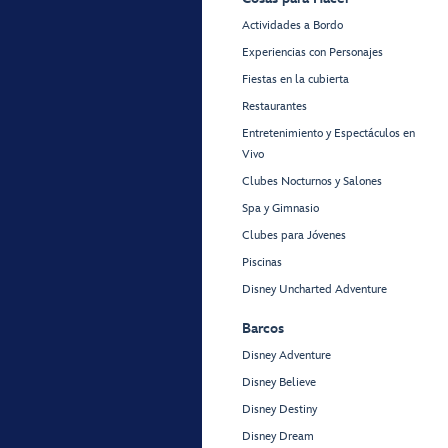
Actividades a Bordo
Experiencias con Personajes
Fiestas en la cubierta
Restaurantes
Entretenimiento y Espectáculos en
Vivo
Clubes Nocturnos y Salones
Spa y Gimnasio
Clubes para Jóvenes
Piscinas
Disney Uncharted Adventure
Barcos
Disney Adventure
Disney Believe
Disney Destiny
Disney Dream