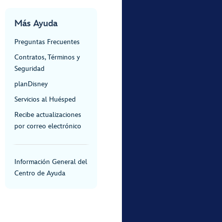
Más Ayuda
Preguntas Frecuentes
Contratos, Términos y
Seguridad
planDisney
Servicios al Huésped
Recibe actualizaciones
por correo electrónico
Información General del
Centro de Ayuda