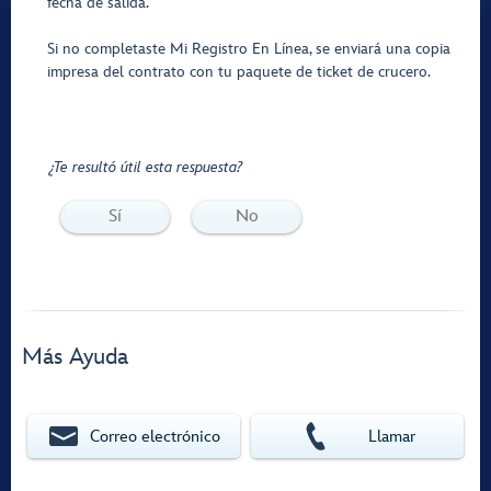
fecha de salida.
Si no completaste Mi Registro En Línea, se enviará una copia
impresa del contrato con tu paquete de ticket de crucero.
¿Te resultó útil esta respuesta?
Sí
No
Más Ayuda
Correo electrónico
Llamar