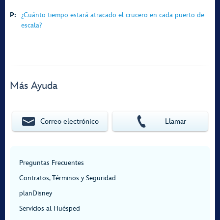
P:
¿Cuánto tiempo estará atracado el crucero en cada puerto de
escala?
Más Ayuda
Correo electrónico
Llamar
Preguntas Frecuentes
Contratos, Términos y Seguridad
planDisney
Servicios al Huésped