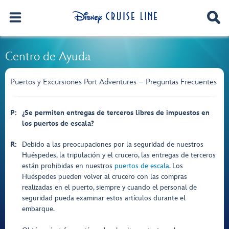
Centro de Ayuda
Puertos y Excursiones Port Adventures – Preguntas Frecuentes
P:
¿Se permiten entregas de terceros libres de impuestos en
los puertos de escala?
R:
Debido a las preocupaciones por la seguridad de nuestros
Huéspedes, la tripulación y el crucero, las entregas de terceros
están prohibidas en nuestros
puertos de escala
. Los
Huéspedes pueden volver al crucero con las compras
realizadas en el puerto, siempre y cuando el personal de
seguridad pueda examinar estos artículos durante el
embarque.