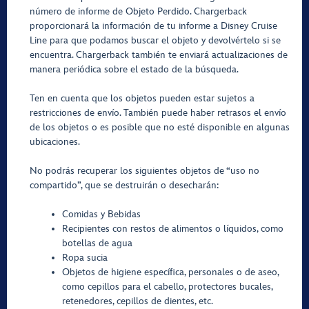
número de informe de Objeto Perdido. Chargerback
proporcionará la información de tu informe a Disney Cruise
Line para que podamos buscar el objeto y devolvértelo si se
encuentra. Chargerback también te enviará actualizaciones de
manera periódica sobre el estado de la búsqueda.
Ten en cuenta que los objetos pueden estar sujetos a
restricciones de envío. También puede haber retrasos el envío
de los objetos o es posible que no esté disponible en algunas
ubicaciones.
No podrás recuperar los siguientes objetos de “uso no
compartido”, que se destruirán o desecharán:
Comidas y Bebidas
Recipientes con restos de alimentos o líquidos, como
botellas de agua
Ropa sucia
Objetos de higiene específica, personales o de aseo,
como cepillos para el cabello, protectores bucales,
retenedores, cepillos de dientes, etc.