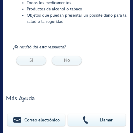
Todos los medicamentos
Productos de alcohol o tabaco
Objetos que puedan presentar un posible daño para la
salud o la seguridad
¿Te resultó útil esta respuesta?
Sí
No
Más Ayuda
Correo electrónico
Llamar