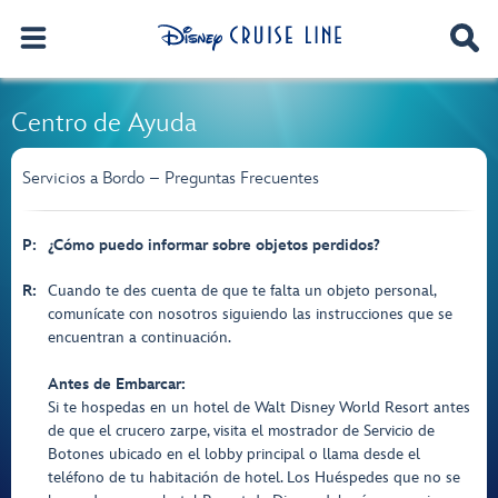
Centro de Ayuda
Servicios a Bordo – Preguntas Frecuentes
P:
¿Cómo puedo informar sobre objetos perdidos?
R:
Cuando te des cuenta de que te falta un objeto personal,
comunícate con nosotros siguiendo las instrucciones que se
encuentran a continuación.
Antes de Embarcar:
Si te hospedas en un hotel de Walt Disney World Resort antes
de que el crucero zarpe, visita el mostrador de Servicio de
Botones ubicado en el lobby principal o llama desde el
teléfono de tu habitación de hotel. Los Huéspedes que no se